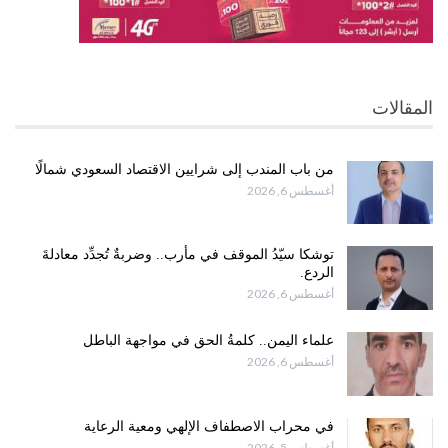
المقالات
من باب المندب إلى شرايين الاقتصاد السعودي شمالًا
أغسطس 6, 2026
توشكا سيّدُ الموقف في مأرب.. وضربةٌ تُجدِّد معادلةَ
الردع.
أغسطس 6, 2026
علماء اليمن.. كلمةُ الحق في مواجهة الباطل
أغسطس 6, 2026
في محراب الاصطفاف الإلهي ومعية الرعاية
أغسطس 5, 2026