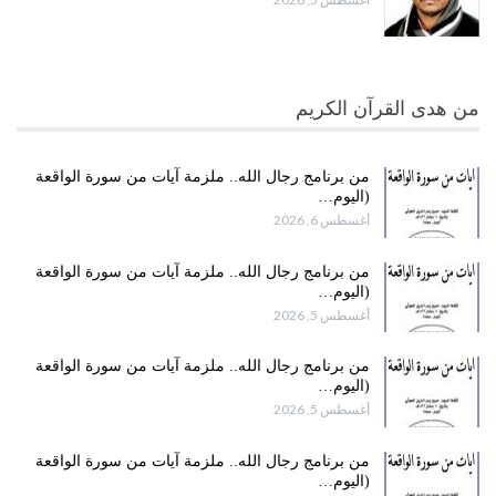
من هدى القرآن الكريم
من برنامج رجال الله.. ملزمة آيات من سورة الواقعة
(اليوم…
أغسطس 6, 2026
من برنامج رجال الله.. ملزمة آيات من سورة الواقعة
(اليوم…
أغسطس 5, 2026
من برنامج رجال الله.. ملزمة آيات من سورة الواقعة
(اليوم…
أغسطس 5, 2026
من برنامج رجال الله.. ملزمة آيات من سورة الواقعة
(اليوم…