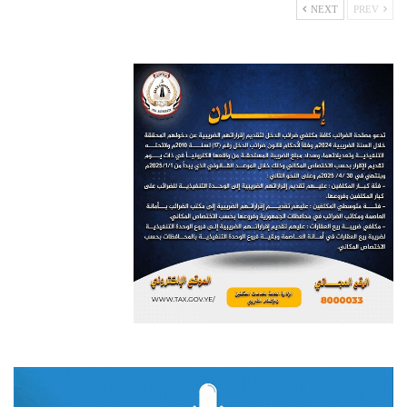
NEXT
PREV