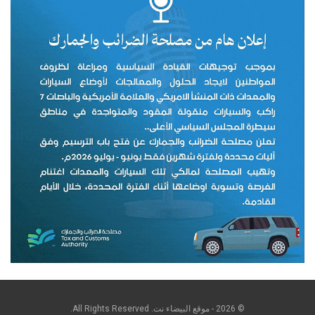
© 2026 - موقع البيضاء نت. All Rights Reserved.