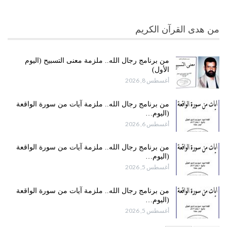
من هدى القرآن الكريم
من برنامج رجال الله.. ملزمة معنى التسبيح (اليوم
الأول)
أغسطس 8, 2026
من برنامج رجال الله.. ملزمة آيات من سورة الواقعة
(اليوم…
أغسطس 6, 2026
من برنامج رجال الله.. ملزمة آيات من سورة الواقعة
(اليوم…
أغسطس 5, 2026
من برنامج رجال الله.. ملزمة آيات من سورة الواقعة
(اليوم…
أغسطس 5, 2026