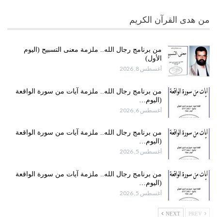
من هدى القرآن الكريم
من برنامج رجال الله.. ملزمة معنى التسبيح (اليوم
الأول)
أغسطس 8, 2026
من برنامج رجال الله.. ملزمة آيات من سورة الواقعة
(اليوم…
أغسطس 6, 2026
من برنامج رجال الله.. ملزمة آيات من سورة الواقعة
(اليوم…
أغسطس 5, 2026
من برنامج رجال الله.. ملزمة آيات من سورة الواقعة
(اليوم…
أغسطس 5, 2026
NEXT
PREV