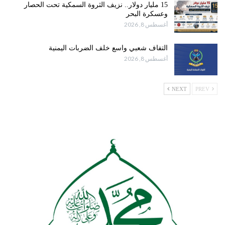
15 مليار دولار.. نزيف الثروة السمكية تحت الحصار
وعسكرة البحر
أغسطس 8, 2026
التفاف شعبي واسع خلف الضربات اليمنية
أغسطس 8, 2026
NEXT
PREV