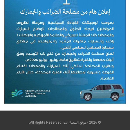
© 2026 - موقع البيضاء نت. All Rights Reserved.