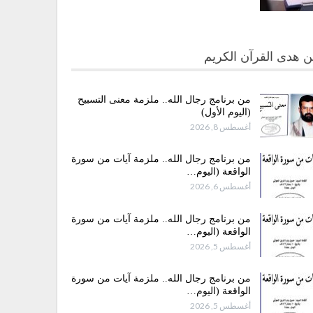
 هدى القرآن الكريم
من برنامج رجال الله.. ملزمة معنى التسبيح
(اليوم الأول)
أغسطس 8, 2026
من برنامج رجال الله.. ملزمة آيات من سورة
الواقعة (اليوم…
أغسطس 6, 2026
من برنامج رجال الله.. ملزمة آيات من سورة
الواقعة (اليوم…
أغسطس 5, 2026
من برنامج رجال الله.. ملزمة آيات من سورة
الواقعة (اليوم…
أغسطس 5, 2026