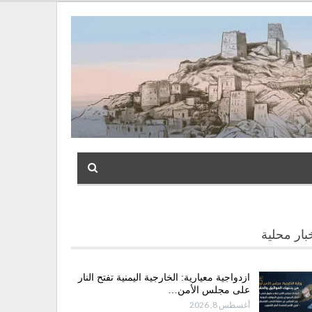
بار محلية
ازدواجية معيارية: الخارجية اليمنية تفتح النار
على مجلس الأمن…
أغسطس 8, 2026