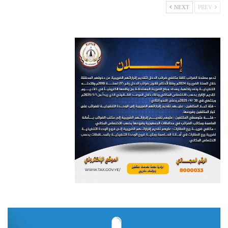
NEXT
PREV