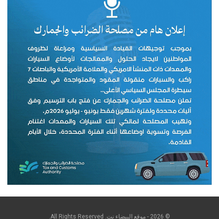
© 2026 - موقع البيضاء نت. All Rights Reserved.