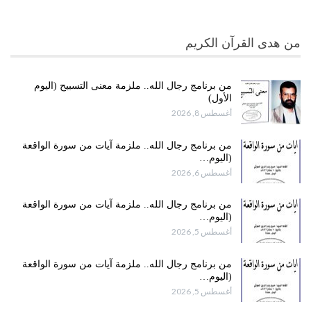
من هدى القرآن الكريم
من برنامج رجال الله.. ملزمة معنى التسبيح (اليوم
الأول)
أغسطس 8, 2026
من برنامج رجال الله.. ملزمة آيات من سورة الواقعة
(اليوم…
أغسطس 6, 2026
من برنامج رجال الله.. ملزمة آيات من سورة الواقعة
(اليوم…
أغسطس 5, 2026
من برنامج رجال الله.. ملزمة آيات من سورة الواقعة
(اليوم…
أغسطس 5, 2026