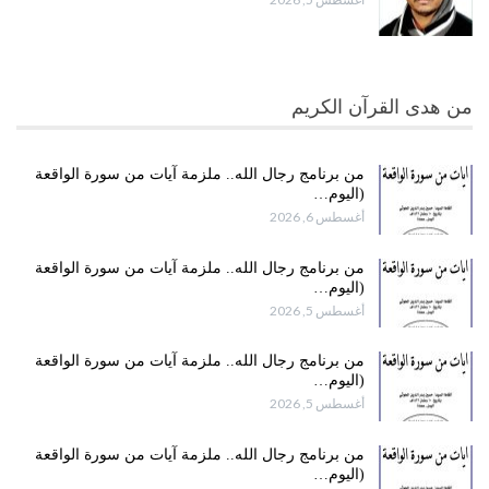
من هدى القرآن الكريم
من برنامج رجال الله.. ملزمة آيات من سورة الواقعة
(اليوم…
أغسطس 6, 2026
من برنامج رجال الله.. ملزمة آيات من سورة الواقعة
(اليوم…
أغسطس 5, 2026
من برنامج رجال الله.. ملزمة آيات من سورة الواقعة
(اليوم…
أغسطس 5, 2026
من برنامج رجال الله.. ملزمة آيات من سورة الواقعة
(اليوم…