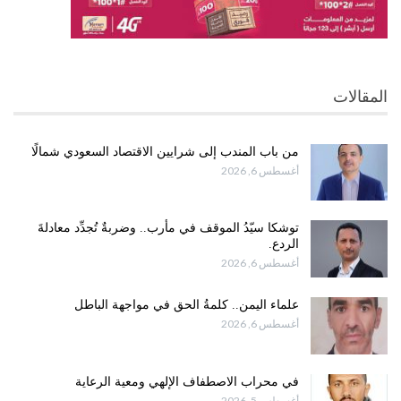
المقالات
من باب المندب إلى شرايين الاقتصاد السعودي شمالًا
أغسطس 6, 2026
توشكا سيّدُ الموقف في مأرب.. وضربةٌ تُجدِّد معادلةَ
الردع.
أغسطس 6, 2026
علماء اليمن.. كلمةُ الحق في مواجهة الباطل
أغسطس 6, 2026
في محراب الاصطفاف الإلهي ومعية الرعاية
أغسطس 5, 2026