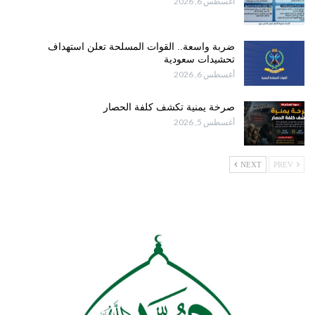
أغسطس 6, 2026
ضربة واسعة.. القوات المسلحة تعلن استهداف
تحشيدات سعودية
أغسطس 6, 2026
صرخة يمنية تكشف كلفة الحصار
أغسطس 5, 2026
NEXT
PREV