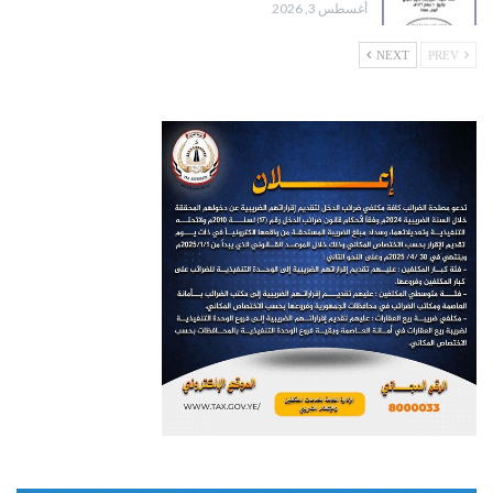
أغسطس 3, 2026
NEXT
PREV