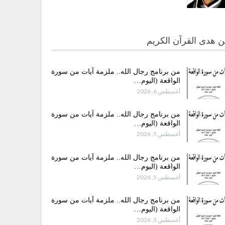
 هدى القرآن الكريم
من برنامج رجال الله.. ملزمة آيات من سورة
الواقعة (اليوم…
أغسطس 6, 2026
من برنامج رجال الله.. ملزمة آيات من سورة
الواقعة (اليوم…
أغسطس 5, 2026
من برنامج رجال الله.. ملزمة آيات من سورة
الواقعة (اليوم…
أغسطس 5, 2026
من برنامج رجال الله.. ملزمة آيات من سورة
الواقعة (اليوم…
أغسطس 3, 2026