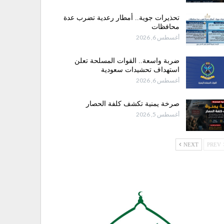
تحذيرات جوية.. أمطار رعدية تضرب عدة
محافظات
أغسطس 6, 2026
ضربة واسعة.. القوات المسلحة تعلن
استهداف تحشيدات سعودية
أغسطس 6, 2026
صرخة يمنية تكشف كلفة الحصار
أغسطس 5, 2026
NEXT
PREV