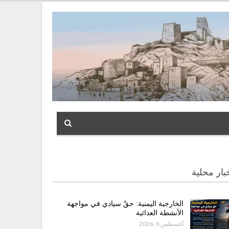
بار محلية
الخارجية اليمنية: حقٌ سيادي في مواجهة
الأنشطة العدائية
أغسطس 6, 2026