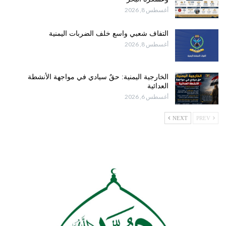
أغسطس 8, 2026
التفاف شعبي واسع خلف الضربات اليمنية
أغسطس 8, 2026
الخارجية اليمنية: حقٌ سيادي في مواجهة الأنشطة
العدائية
أغسطس 6, 2026
NEXT
PREV