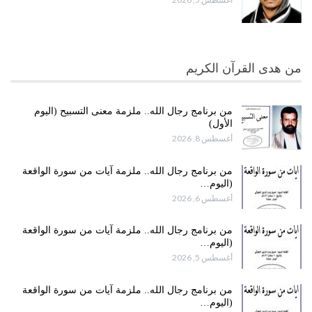
من هدى القرآن الكريم
من برنامج رجال الله.. ملزمة معنى التسبيح (اليوم
الأول)
أغسطس 8, 2026
من برنامج رجال الله.. ملزمة آيات من سورة الواقعة
(اليوم…
أغسطس 6, 2026
من برنامج رجال الله.. ملزمة آيات من سورة الواقعة
(اليوم…
أغسطس 5, 2026
من برنامج رجال الله.. ملزمة آيات من سورة الواقعة
(اليوم…