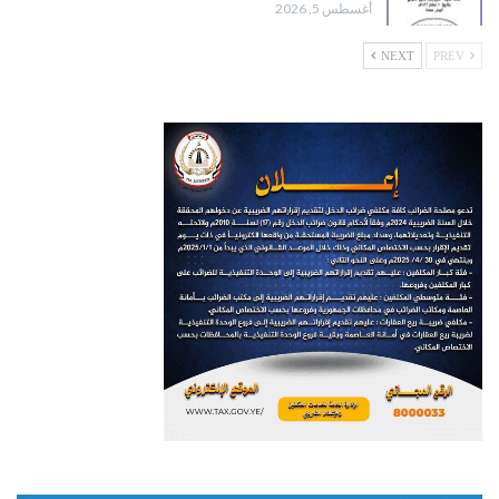
أغسطس 5, 2026
NEXT
PREV