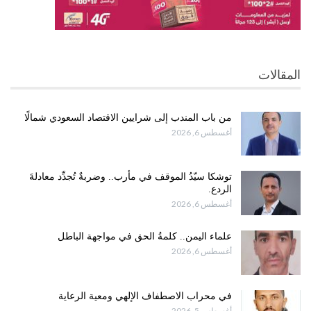
المقالات
من باب المندب إلى شرايين الاقتصاد السعودي شمالًا
أغسطس 6, 2026
توشكا سيّدُ الموقف في مأرب.. وضربةٌ تُجدِّد معادلةَ
الردع.
أغسطس 6, 2026
علماء اليمن.. كلمةُ الحق في مواجهة الباطل
أغسطس 6, 2026
في محراب الاصطفاف الإلهي ومعية الرعاية
أغسطس 5, 2026