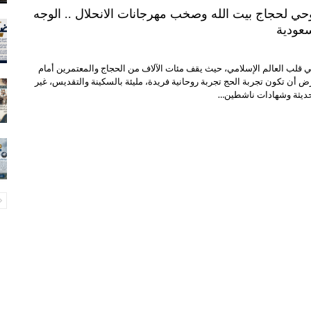
وحي لحجاج بيت الله وصخب مهرجانات الانحلال .. الوجه
سعودية
ي قلب العالم الإسلامي، حيث يقف مئات الآلاف من الحجاج والمعتمرين أمام
رض أن تكون تجربة الحج تجربة روحانية فريدة، مليئة بالسكينة والتقديس، غير
حديثة وشهادات ناشطين…