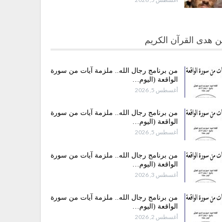
 هدى القرآن الكريم
من برنامج رجال الله.. ملزمة آيات من سورة
الواقعة (اليوم…
أغسطس 5, 2026
من برنامج رجال الله.. ملزمة آيات من سورة
الواقعة (اليوم…
أغسطس 5, 2026
من برنامج رجال الله.. ملزمة آيات من سورة
الواقعة (اليوم…
أغسطس 3, 2026
من برنامج رجال الله.. ملزمة آيات من سورة
الواقعة (اليوم…
أغسطس 2, 2026