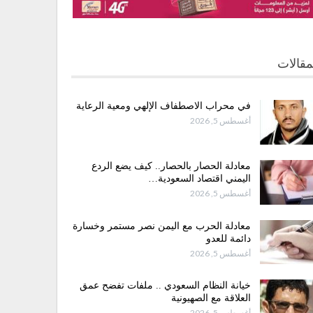
مقالات
في محراب الاصطفاف الإلهي ومعية الرعاية
أغسطس 5, 2026
معادلة الحصار بالحصار.. كيف يضع الردع
اليمني اقتصاد السعودية…
أغسطس 5, 2026
معادلة الحرب مع اليمن نصر مستمر وخسارة
دائمة للعدو
أغسطس 5, 2026
خيانة النظام السعودي .. ملفات تفضح عمق
العلاقة مع الصهيونية
أغسطس 5, 2026