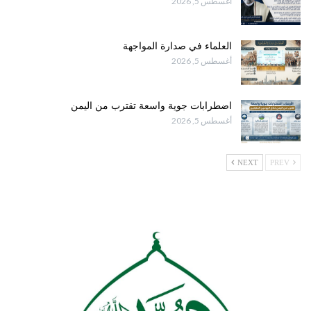
أغسطس 5, 2026
العلماء في صدارة المواجهة
أغسطس 5, 2026
اضطرابات جوية واسعة تقترب من اليمن
أغسطس 5, 2026
NEXT
PREV