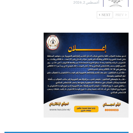
أغسطس 2, 2026
NEXT
PREV