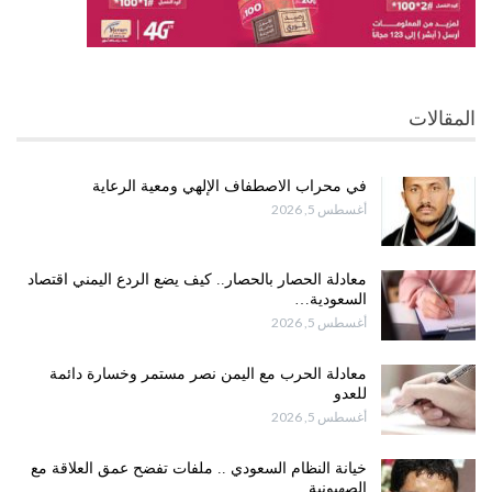
المقالات
في محراب الاصطفاف الإلهي ومعية الرعاية
أغسطس 5, 2026
معادلة الحصار بالحصار.. كيف يضع الردع اليمني اقتصاد
السعودية…
أغسطس 5, 2026
معادلة الحرب مع اليمن نصر مستمر وخسارة دائمة
للعدو
أغسطس 5, 2026
خيانة النظام السعودي .. ملفات تفضح عمق العلاقة مع
الصهيونية