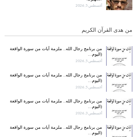
أغسطس 5, 2026
من هدى القرآن الكريم
من برنامج رجال الله.. ملزمة آيات من سورة الواقعة
(اليوم…
أغسطس 5, 2026
من برنامج رجال الله.. ملزمة آيات من سورة الواقعة
(اليوم…
أغسطس 5, 2026
من برنامج رجال الله.. ملزمة آيات من سورة الواقعة
(اليوم…
أغسطس 3, 2026
من برنامج رجال الله.. ملزمة آيات من سورة الواقعة
(اليوم…