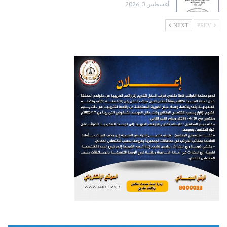
أغسطس 3, 2026
NEXT
PREV