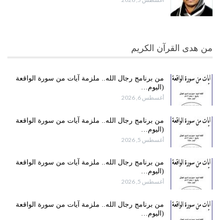
من هدى القرآن الكريم
من برنامج رجال الله.. ملزمة آيات من سورة الواقعة
(اليوم…
أغسطس 6, 2026
من برنامج رجال الله.. ملزمة آيات من سورة الواقعة
(اليوم…
أغسطس 5, 2026
من برنامج رجال الله.. ملزمة آيات من سورة الواقعة
(اليوم…
أغسطس 5, 2026
من برنامج رجال الله.. ملزمة آيات من سورة الواقعة
(اليوم…