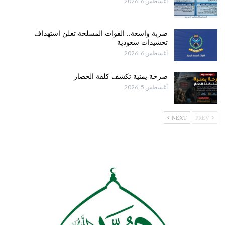
أغسطس 6, 2026
ضربة واسعة.. القوات المسلحة تعلن استهداف
تحشيدات سعودية
أغسطس 6, 2026
صرخة يمنية تكشف كلفة الحصار
أغسطس 5, 2026
NEXT
PREV