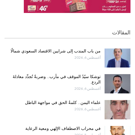
المقالات
من باب المندب إلى شرايين الاقتصاد السعودي شمالًا
أغسطس 6, 2026
توشكا سيّدُ الموقف في مأرب.. وضربةٌ تُجدِّد معادلةَ
الردع.
أغسطس 6, 2026
علماء اليمن.. كلمةُ الحق في مواجهة الباطل
أغسطس 6, 2026
في محراب الاصطفاف الإلهي ومعية الرعاية
أغسطس 5, 2026