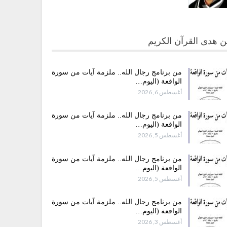
 هدى القرآن الكريم
من برنامج رجال الله.. ملزمة آيات من سورة
الواقعة (اليوم…
أغسطس 6, 2026
من برنامج رجال الله.. ملزمة آيات من سورة
الواقعة (اليوم…
أغسطس 5, 2026
من برنامج رجال الله.. ملزمة آيات من سورة
الواقعة (اليوم…
أغسطس 5, 2026
من برنامج رجال الله.. ملزمة آيات من سورة
الواقعة (اليوم…
أغسطس 3, 2026