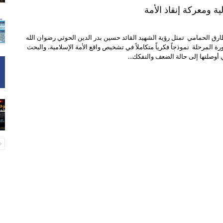
ة ومعركة إنقاذ الأمة
ارق الحمامي تمثل رؤية الشهيد القائد حسين بدر الدين الحوثي رضوان الله
 المرحلة نموذجاً فكرياً متكاملاً في تشخيص واقع الأمة الإسلامية، والبحث
 أوصلتها إلى حالة الضعف والتفكك…