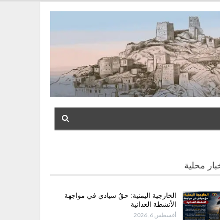
بار محلية
الخارجية اليمنية: حقٌ سيادي في مواجهة
الأنشطة العدائية
أغسطس 6, 2026