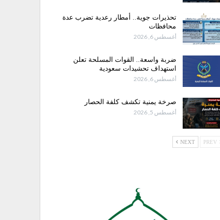
تحذيرات جوية.. أمطار رعدية تضرب عدة
محافظات
أغسطس 6, 2026
ضربة واسعة.. القوات المسلحة تعلن
استهداف تحشيدات سعودية
أغسطس 6, 2026
صرخة يمنية تكشف كلفة الحصار
أغسطس 5, 2026
NEXT
PREV