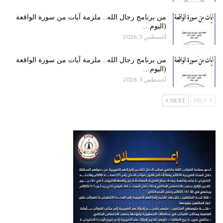
من برنامج رجال الله.. ملزمة آيات من سورة الواقعة
(اليوم…
أغسطس 5, 2026
من برنامج رجال الله.. ملزمة آيات من سورة الواقعة
(اليوم…
أغسطس 5, 2026
NEXT
PREV