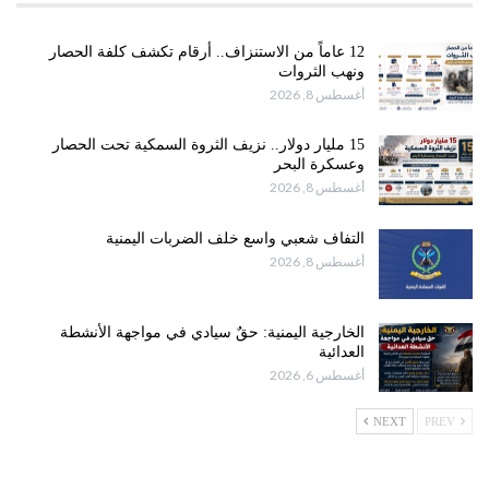
12 عاماً من الاستنزاف.. أرقام تكشف كلفة الحصار
ونهب الثروات
أغسطس 8, 2026
15 مليار دولار.. نزيف الثروة السمكية تحت الحصار
وعسكرة البحر
أغسطس 8, 2026
التفاف شعبي واسع خلف الضربات اليمنية
أغسطس 8, 2026
الخارجية اليمنية: حقٌ سيادي في مواجهة الأنشطة
العدائية
أغسطس 6, 2026
NEXT
PREV