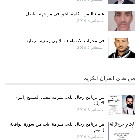
علماء اليمن.. كلمةُ الحق في مواجهة الباطل
أغسطس 6, 2026
في محراب الاصطفاف الإلهي ومعية الرعاية
أغسطس 5, 2026
من هدى القرآن الكريم
من برنامج رجال الله.. ملزمة معنى التسبيح (اليوم
الأول)
أغسطس 8, 2026
من برنامج رجال الله.. ملزمة آيات من سورة الواقعة
(اليوم…
أغسطس 6, 2026