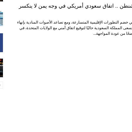
نطن .. اتفاق سعودي أمريكي في وجه يمن لا ينكسر
ي خضم التطورات الإقليمية المتسارعة، ومع تصاعد الأصوات المنادية بإنهاء
سعى المملكة السعودية حاليًا لتوقيع اتفاق أمني مع الولايات المتحدة، في
حًا من عودة المواجهة…