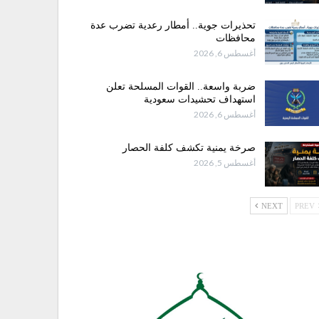
تحذيرات جوية.. أمطار رعدية تضرب عدة
محافظات
أغسطس 6, 2026
ضربة واسعة.. القوات المسلحة تعلن
استهداف تحشيدات سعودية
أغسطس 6, 2026
صرخة يمنية تكشف كلفة الحصار
أغسطس 5, 2026
NEXT
PREV