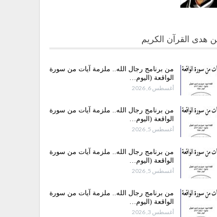
 هدى القرآن الكريم
من برنامج رجال الله.. ملزمة آيات من سورة
الواقعة (اليوم…
أغسطس 6, 2026
من برنامج رجال الله.. ملزمة آيات من سورة
الواقعة (اليوم…
أغسطس 5, 2026
من برنامج رجال الله.. ملزمة آيات من سورة
الواقعة (اليوم…
أغسطس 5, 2026
من برنامج رجال الله.. ملزمة آيات من سورة
الواقعة (اليوم…
أغسطس 3, 2026