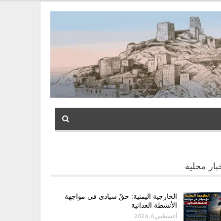
بار محلية
الخارجية اليمنية: حقٌ سيادي في مواجهة
الأنشطة العدائية
أغسطس 6, 2026