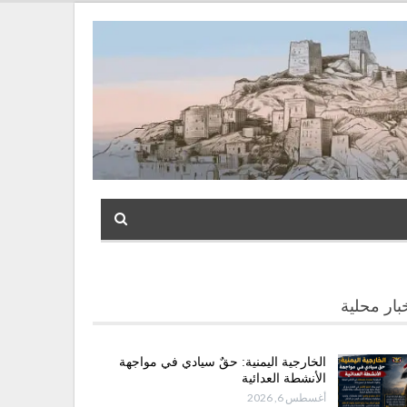
بار محلية
الخارجية اليمنية: حقٌ سيادي في مواجهة
الأنشطة العدائية
أغسطس 6, 2026