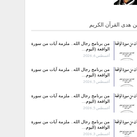
 هدى القرآن الكريم
من برنامج رجال الله.. ملزمة آيات من سورة
الواقعة (اليوم…
أغسطس 6, 2026
من برنامج رجال الله.. ملزمة آيات من سورة
الواقعة (اليوم…
أغسطس 5, 2026
من برنامج رجال الله.. ملزمة آيات من سورة
الواقعة (اليوم…
أغسطس 5, 2026
من برنامج رجال الله.. ملزمة آيات من سورة
الواقعة (اليوم…
أغسطس 3, 2026