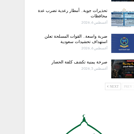
تحذيرات جوية.. أمطار رعدية تضرب عدة
محافظات
أغسطس 6, 2026
ضربة واسعة.. القوات المسلحة تعلن
استهداف تحشيدات سعودية
أغسطس 6, 2026
صرخة يمنية تكشف كلفة الحصار
أغسطس 5, 2026
NEXT
PREV