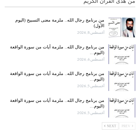
من هدى القرآن الكريم
من برنامج رجال الله.. ملزمة معنى التسبيح (اليوم
الأول)
أغسطس 8, 2026
من برنامج رجال الله.. ملزمة آيات من سورة الواقعة
(اليوم…
أغسطس 6, 2026
من برنامج رجال الله.. ملزمة آيات من سورة الواقعة
(اليوم…
أغسطس 5, 2026
من برنامج رجال الله.. ملزمة آيات من سورة الواقعة
(اليوم…
أغسطس 5, 2026
NEXT
PREV