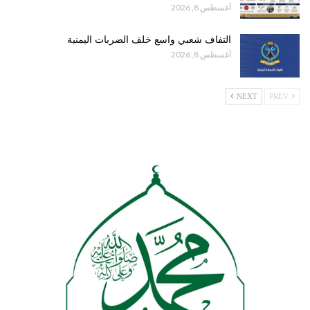
أغسطس 8, 2026
التفاف شعبي واسع خلف الضربات اليمنية
أغسطس 8, 2026
NEXT
PREV