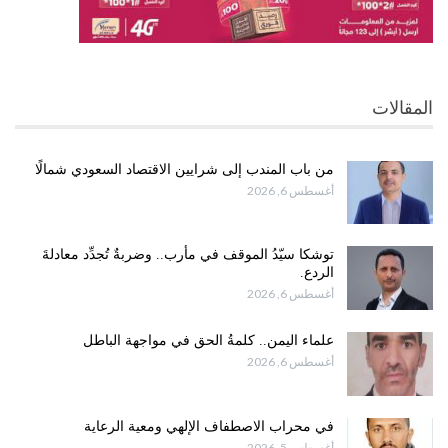
المقالات
من باب المندب إلى شرايين الاقتصاد السعودي شمالًا
أغسطس 6, 2026
توشكا سيّدُ الموقف في مأرب.. وضربةٌ تُجدِّد معادلةَ
الردع.
أغسطس 6, 2026
علماء اليمن.. كلمةُ الحق في مواجهة الباطل
أغسطس 6, 2026
في محراب الاصطفاف الإلهي ومعية الرعاية
أغسطس 5, 2026