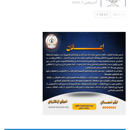
أغسطس 3, 2026
NEXT
PREV