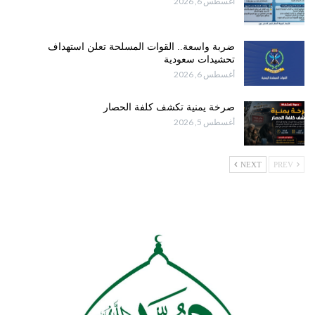
أغسطس 6, 2026
ضربة واسعة.. القوات المسلحة تعلن استهداف
تحشيدات سعودية
أغسطس 6, 2026
صرخة يمنية تكشف كلفة الحصار
أغسطس 5, 2026
NEXT
PREV