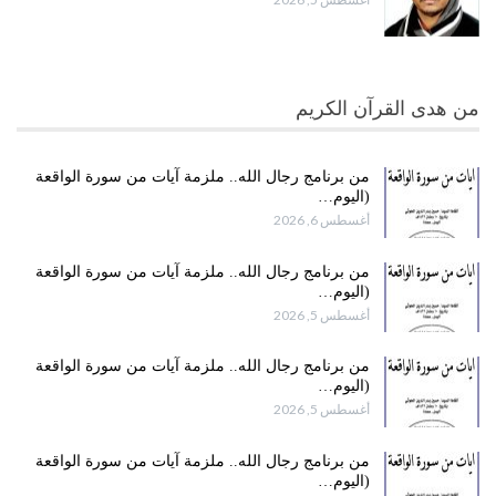
من هدى القرآن الكريم
من برنامج رجال الله.. ملزمة آيات من سورة الواقعة
(اليوم…
أغسطس 6, 2026
من برنامج رجال الله.. ملزمة آيات من سورة الواقعة
(اليوم…
أغسطس 5, 2026
من برنامج رجال الله.. ملزمة آيات من سورة الواقعة
(اليوم…
أغسطس 5, 2026
من برنامج رجال الله.. ملزمة آيات من سورة الواقعة
(اليوم…