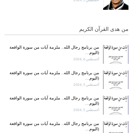
من هدى القرآن الكريم
من برنامج رجال الله.. ملزمة آيات من سورة الواقعة
(اليوم…
أغسطس 6, 2026
من برنامج رجال الله.. ملزمة آيات من سورة الواقعة
(اليوم…
أغسطس 5, 2026
من برنامج رجال الله.. ملزمة آيات من سورة الواقعة
(اليوم…
أغسطس 5, 2026
من برنامج رجال الله.. ملزمة آيات من سورة الواقعة
(اليوم…