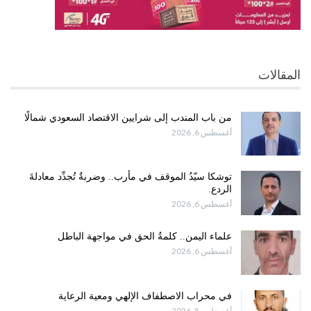
المقالات
من باب المندب إلى شرايين الاقتصاد السعودي شمالًا
أغسطس 6, 2026
توشكا سيّدُ الموقف في مأرب.. وضربةٌ تُجدِّد معادلةَ
الردع.
أغسطس 6, 2026
علماء اليمن.. كلمةُ الحق في مواجهة الباطل
أغسطس 6, 2026
في محراب الاصطفاف الإلهي ومعية الرعاية
أغسطس 5, 2026