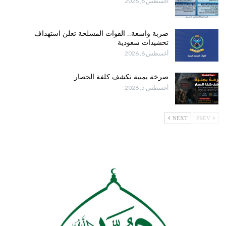
أغسطس 6, 2026
ضربة واسعة.. القوات المسلحة تعلن استهداف
تحشيدات سعودية
أغسطس 6, 2026
صرخة يمنية تكشف كلفة الحصار
أغسطس 5, 2026
NEXT
PREV