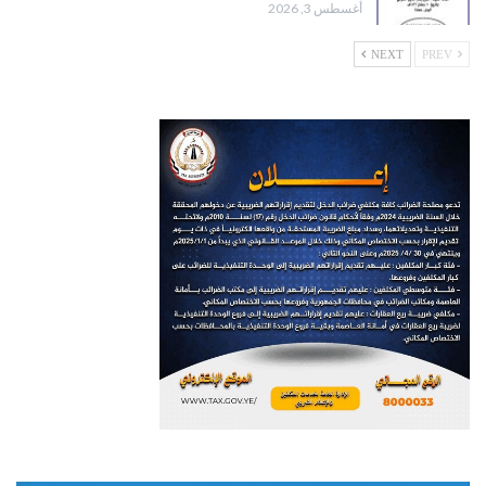
أغسطس 3, 2026
NEXT
PREV