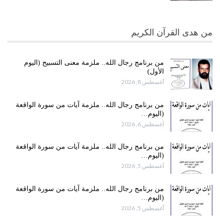
من هدى القرآن الكريم
من برنامج رجال الله.. ملزمة معنى التسبيح (اليوم
الأول)
أغسطس 8, 2026
من برنامج رجال الله.. ملزمة آيات من سورة الواقعة
(اليوم…
أغسطس 6, 2026
من برنامج رجال الله.. ملزمة آيات من سورة الواقعة
(اليوم…
أغسطس 5, 2026
من برنامج رجال الله.. ملزمة آيات من سورة الواقعة
(اليوم…
أغسطس 5, 2026