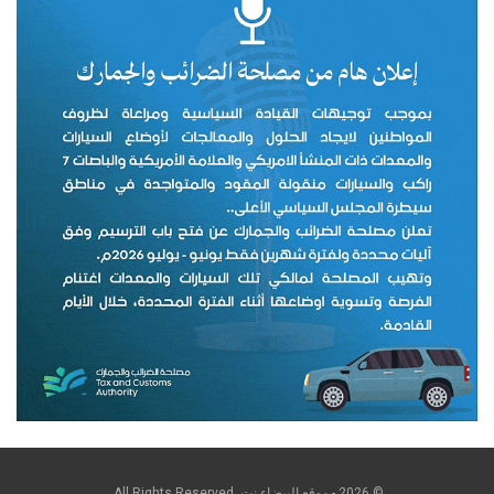
© 2026 - موقع البيضاء نت. All Rights Reserved.