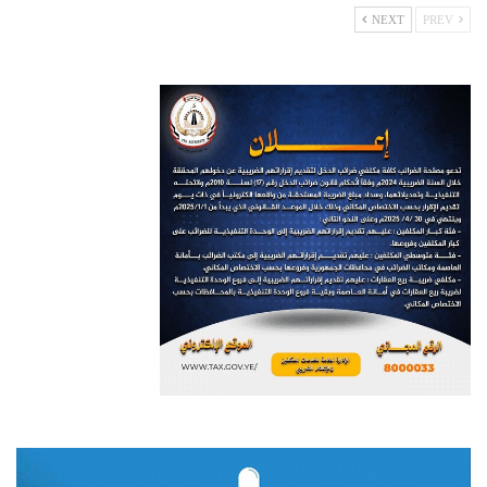
NEXT
PREV