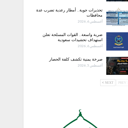
تحذيرات جوية.. أمطار رعدية تضرب عدة
محافظات
أغسطس 6, 2026
ضربة واسعة.. القوات المسلحة تعلن
استهداف تحشيدات سعودية
أغسطس 6, 2026
صرخة يمنية تكشف كلفة الحصار
أغسطس 5, 2026
NEXT
PREV