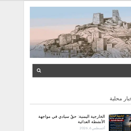
بار محلية
الخارجية اليمنية: حقٌ سيادي في مواجهة
الأنشطة العدائية
أغسطس 6, 2026