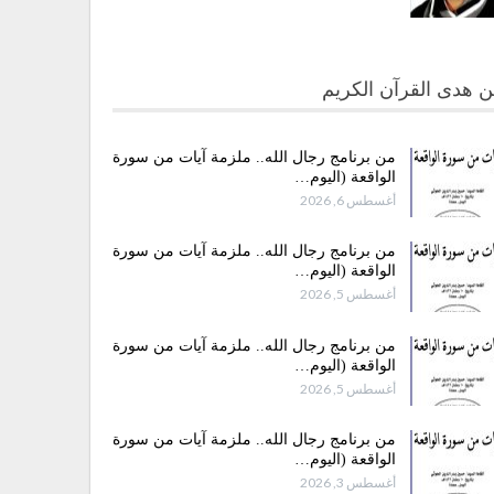
 هدى القرآن الكريم
من برنامج رجال الله.. ملزمة آيات من سورة
الواقعة (اليوم…
أغسطس 6, 2026
من برنامج رجال الله.. ملزمة آيات من سورة
الواقعة (اليوم…
أغسطس 5, 2026
من برنامج رجال الله.. ملزمة آيات من سورة
الواقعة (اليوم…
أغسطس 5, 2026
من برنامج رجال الله.. ملزمة آيات من سورة
الواقعة (اليوم…
أغسطس 3, 2026