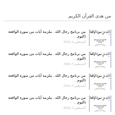
من هدى القرآن الكريم
من برنامج رجال الله.. ملزمة آيات من سورة الواقعة
(اليوم…
أغسطس 6, 2026
من برنامج رجال الله.. ملزمة آيات من سورة الواقعة
(اليوم…
أغسطس 5, 2026
من برنامج رجال الله.. ملزمة آيات من سورة الواقعة
(اليوم…
أغسطس 5, 2026
من برنامج رجال الله.. ملزمة آيات من سورة الواقعة
(اليوم…
أغسطس 3, 2026