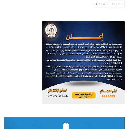
NEXT
PREV