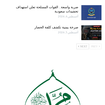
ضربة واسعة.. القوات المسلحة تعلن استهداف
تحشيدات سعودية
أغسطس 6, 2026
صرخة يمنية تكشف كلفة الحصار
أغسطس 5, 2026
NEXT
PREV