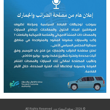
© 2026 - موقع البيضاء نت. All Rights Reserved.