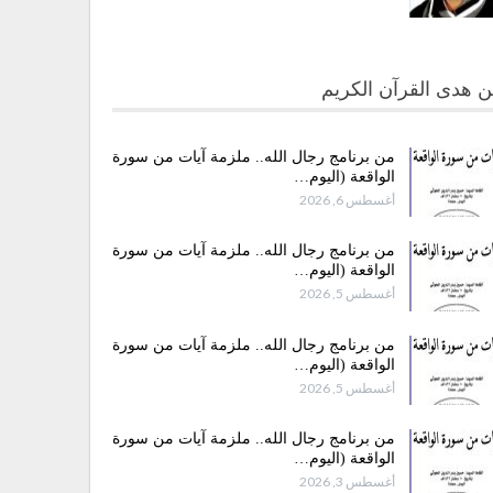
 هدى القرآن الكريم
من برنامج رجال الله.. ملزمة آيات من سورة
الواقعة (اليوم…
أغسطس 6, 2026
من برنامج رجال الله.. ملزمة آيات من سورة
الواقعة (اليوم…
أغسطس 5, 2026
من برنامج رجال الله.. ملزمة آيات من سورة
الواقعة (اليوم…
أغسطس 5, 2026
من برنامج رجال الله.. ملزمة آيات من سورة
الواقعة (اليوم…
أغسطس 3, 2026