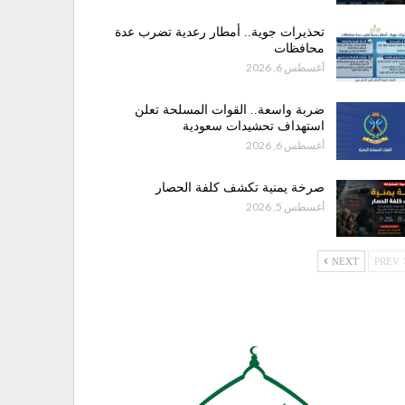
تحذيرات جوية.. أمطار رعدية تضرب عدة
محافظات
أغسطس 6, 2026
ضربة واسعة.. القوات المسلحة تعلن
استهداف تحشيدات سعودية
أغسطس 6, 2026
صرخة يمنية تكشف كلفة الحصار
أغسطس 5, 2026
NEXT
PREV