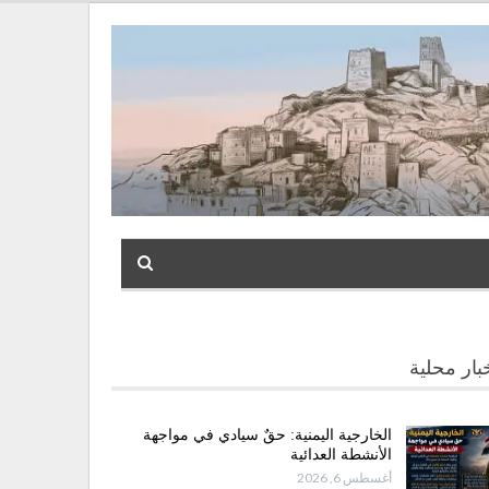
بار محلية
الخارجية اليمنية: حقٌ سيادي في مواجهة
الأنشطة العدائية
أغسطس 6, 2026