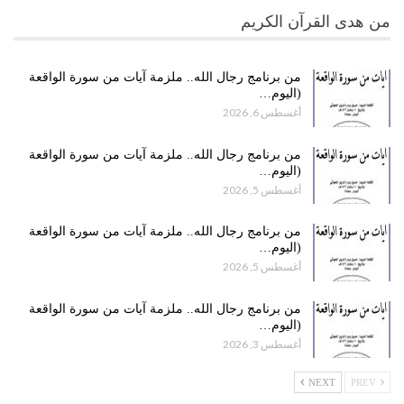
من هدى القرآن الكريم
من برنامج رجال الله.. ملزمة آيات من سورة الواقعة
(اليوم…
أغسطس 6, 2026
من برنامج رجال الله.. ملزمة آيات من سورة الواقعة
(اليوم…
أغسطس 5, 2026
من برنامج رجال الله.. ملزمة آيات من سورة الواقعة
(اليوم…
أغسطس 5, 2026
من برنامج رجال الله.. ملزمة آيات من سورة الواقعة
(اليوم…
أغسطس 3, 2026
NEXT
PREV