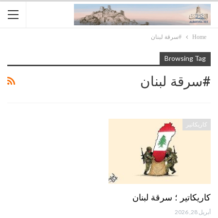
Home
#سرقة لبنان
Browsing Tag
#سرقة لبنان
كاريكاتير
كاريكاتير ؛ سرقة لبنان
أبريل 28, 2026