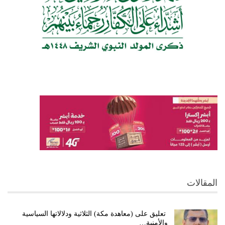
المقالات
تعليق على (معاهدة مكة) الثلاثية ودلالاتها السياسية
والأمنية…