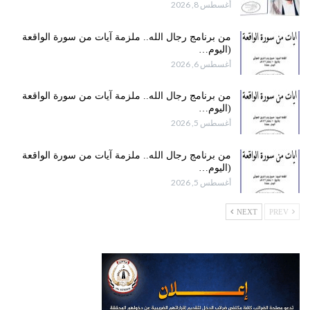
أغسطس 8, 2026
من برنامج رجال الله.. ملزمة آيات من سورة الواقعة
(اليوم…
أغسطس 6, 2026
من برنامج رجال الله.. ملزمة آيات من سورة الواقعة
(اليوم…
أغسطس 5, 2026
من برنامج رجال الله.. ملزمة آيات من سورة الواقعة
(اليوم…
أغسطس 5, 2026
NEXT
PREV