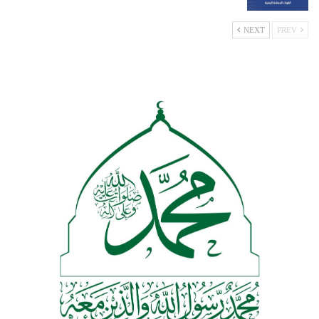
NEXT
PREV