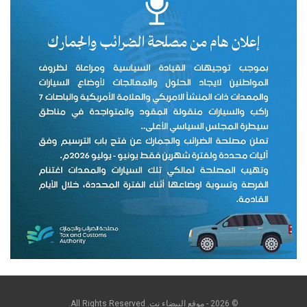
© 2026 - موقع البيضاء نت. All Rights Reserved.