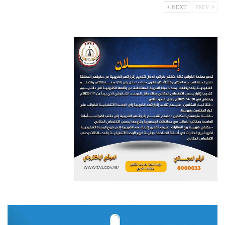
NEXT
PREV