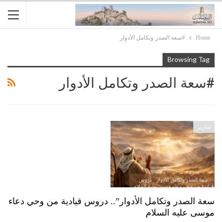
Home
#سعة الصدر وتكامل الأدوار
Browsing Tag
#سعة الصدر وتكامل الأدوار
تقارير
سعة الصدر وتكامل الأدوار”.. دروس قيادية من وحي دعاء
موسى عليه السلام