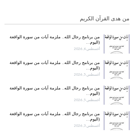
من هدى القرآن الكريم
من برنامج رجال الله.. ملزمة آيات من سورة الواقعة
(اليوم…
أغسطس 6, 2026
من برنامج رجال الله.. ملزمة آيات من سورة الواقعة
(اليوم…
أغسطس 5, 2026
من برنامج رجال الله.. ملزمة آيات من سورة الواقعة
(اليوم…
أغسطس 5, 2026
من برنامج رجال الله.. ملزمة آيات من سورة الواقعة
(اليوم…
أغسطس 3, 2026