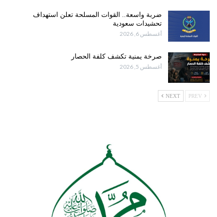
ضربة واسعة.. القوات المسلحة تعلن استهداف
تحشيدات سعودية
أغسطس 6, 2026
صرخة يمنية تكشف كلفة الحصار
أغسطس 5, 2026
NEXT
PREV