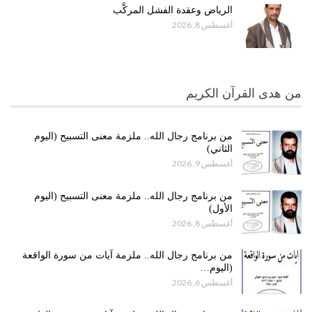
الرياض وعقدة الفشل المركَّب
أغسطس 8, 2026
من هدى القرآن الكريم
من برنامج رجال الله.. ملزمة معنى التسبيح (اليوم
الثاني)
أغسطس 9, 2026
من برنامج رجال الله.. ملزمة معنى التسبيح (اليوم
الأول)
أغسطس 8, 2026
من برنامج رجال الله.. ملزمة آيات من سورة الواقعة
(اليوم…
أغسطس 6, 2026