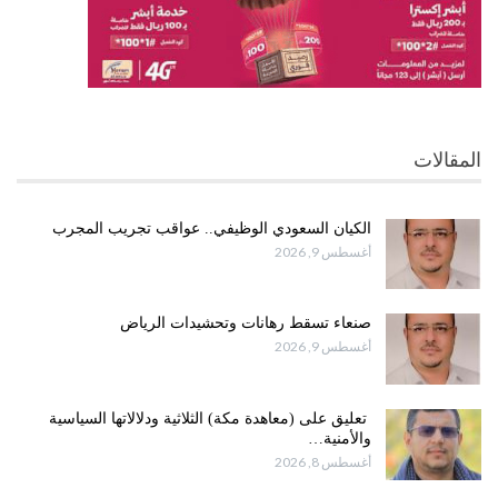
المقالات
الكيان السعودي الوظيفي.. عواقب تجريب المجرب
أغسطس 9, 2026
صنعاء تسقط رهانات وتحشيدات الرياض
أغسطس 9, 2026
تعليق على (معاهدة مكة) الثلاثية ودلالاتها السياسية
والأمنية…
أغسطس 8, 2026