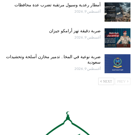
أمطار رعدية وسيول مرتقبة تضرب عدة محافظات
أغسطس 9, 2026
ضربة دقيقة تهز أرامكو جيزان
أغسطس 9, 2026
ضربة نوعية في المخا.. تدمير مخازن أسلحة وتحشيدات
سعودية
أغسطس 9, 2026
NEXT
PREV