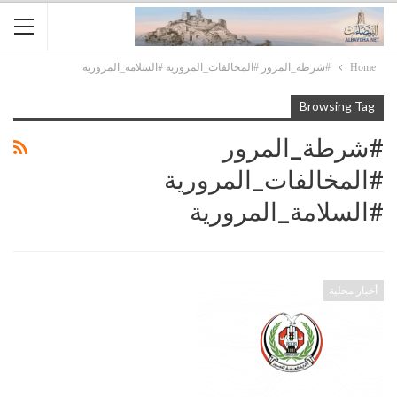
Home
#شرطة_المرور #المخالفات_المرورية #السلامة_المرورية
Browsing Tag
#شرطة_المرور
#المخالفات_المرورية
#السلامة_المرورية
أخبار محلية