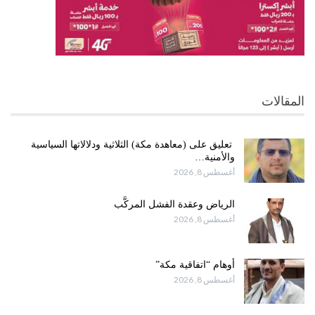
المقالات
تعليق على (معاهدة مكة) الثلاثية ودلالاتها السياسية
والأمنية…
أغسطس 8, 2026
الرياض وعقدة الفشل المركَّب
أغسطس 8, 2026
أوهام “اتفاقية مكة”
أغسطس 8, 2026