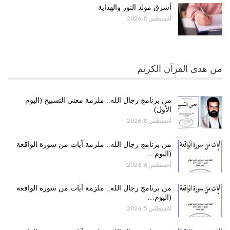
أشرق مولد النور والهداية
أغسطس 8, 2026
من هدى القرآن الكريم
من برنامج رجال الله.. ملزمة معنى التسبيح (اليوم
الأول)
أغسطس 8, 2026
من برنامج رجال الله.. ملزمة آيات من سورة الواقعة
(اليوم…
أغسطس 6, 2026
من برنامج رجال الله.. ملزمة آيات من سورة الواقعة
(اليوم…
أغسطس 5, 2026