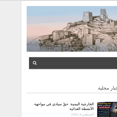
بار محلية
الخارجية اليمنية: حقٌ سيادي في مواجهة
الأنشطة العدائية
أغسطس 6, 2026