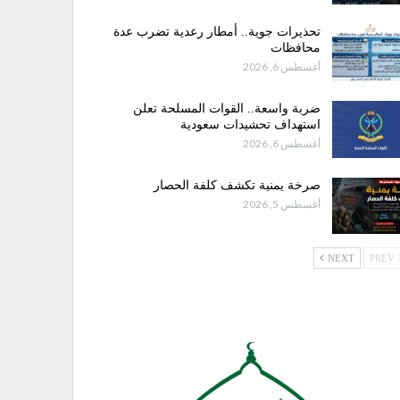
تحذيرات جوية.. أمطار رعدية تضرب عدة
محافظات
أغسطس 6, 2026
ضربة واسعة.. القوات المسلحة تعلن
استهداف تحشيدات سعودية
أغسطس 6, 2026
صرخة يمنية تكشف كلفة الحصار
أغسطس 5, 2026
NEXT
PREV