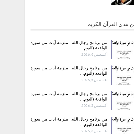
 هدى القرآن الكريم
من برنامج رجال الله.. ملزمة آيات من سورة
الواقعة (اليوم…
أغسطس 6, 2026
من برنامج رجال الله.. ملزمة آيات من سورة
الواقعة (اليوم…
أغسطس 5, 2026
من برنامج رجال الله.. ملزمة آيات من سورة
الواقعة (اليوم…
أغسطس 5, 2026
من برنامج رجال الله.. ملزمة آيات من سورة
الواقعة (اليوم…
أغسطس 3, 2026