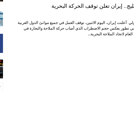
يج.. إيران تعلن توقف الحركة البحرية
لي أعلنت إيران، اليوم الاثنين، توقف العمل في جميع موانئ الدول العربية
في تطور يعكس حجم الاضطراب الذي أصاب حركة الملاحة والتجارة في
العام لاتحاد الملاحة البحرية…