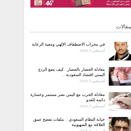
مقالات
في محراب الاصطفاف الإلهي ومعية الرعاية
أغسطس 5, 2026
معادلة الحصار بالحصار.. كيف يضع الردع
اليمني اقتصاد السعودية…
أغسطس 5, 2026
معادلة الحرب مع اليمن نصر مستمر وخسارة
دائمة للعدو
أغسطس 5, 2026
خيانة النظام السعودي .. ملفات تفضح عمق
العلاقة مع الصهيونية
أغسطس 5, 2026