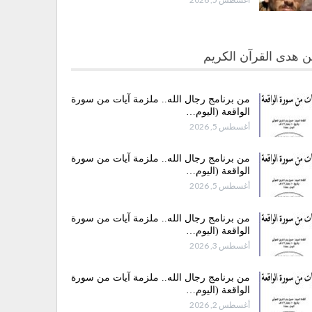
 هدى القرآن الكريم
من برنامج رجال الله.. ملزمة آيات من سورة
الواقعة (اليوم…
أغسطس 5, 2026
من برنامج رجال الله.. ملزمة آيات من سورة
الواقعة (اليوم…
أغسطس 5, 2026
من برنامج رجال الله.. ملزمة آيات من سورة
الواقعة (اليوم…
أغسطس 3, 2026
من برنامج رجال الله.. ملزمة آيات من سورة
الواقعة (اليوم…
أغسطس 2, 2026