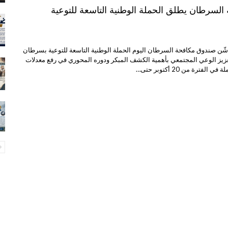
لسرطان يطلق الحملة الوطنية التاسعة للتوعية
شّن صندوق مكافحة السرطان اليوم الحملة الوطنية التاسعة للتوعية بسرطان
عزيز الوعي المجتمعي بأهمية الكشف المبكر ودوره المحوري في رفع معدلات
لفترة من 20 أكتوبر حتى…