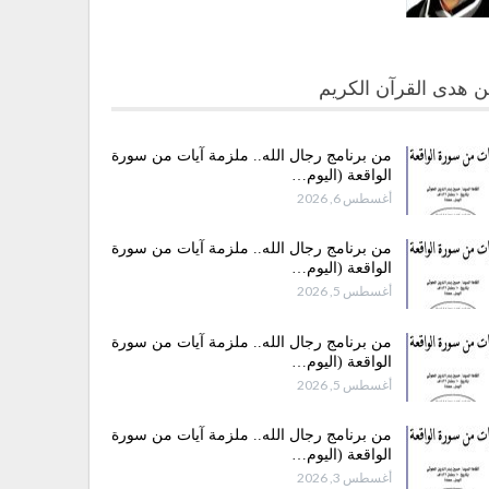
 هدى القرآن الكريم
من برنامج رجال الله.. ملزمة آيات من سورة
الواقعة (اليوم…
أغسطس 6, 2026
من برنامج رجال الله.. ملزمة آيات من سورة
الواقعة (اليوم…
أغسطس 5, 2026
من برنامج رجال الله.. ملزمة آيات من سورة
الواقعة (اليوم…
أغسطس 5, 2026
من برنامج رجال الله.. ملزمة آيات من سورة
الواقعة (اليوم…
أغسطس 3, 2026