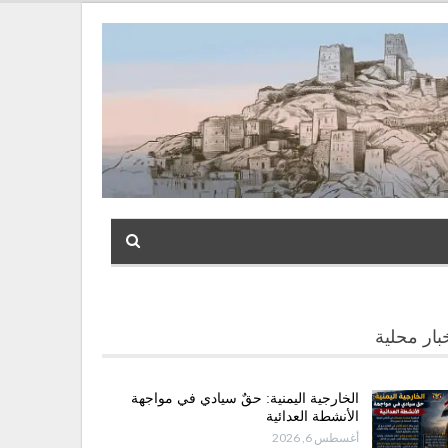
بار محلية
الخارجية اليمنية: حقٌ سيادي في مواجهة
الأنشطة العدائية
أغسطس 6, 2026