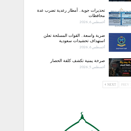
تحذيرات جوية.. أمطار رعدية تضرب عدة
محافظات
أغسطس 6, 2026
ضربة واسعة.. القوات المسلحة تعلن
استهداف تحشيدات سعودية
أغسطس 6, 2026
صرخة يمنية تكشف كلفة الحصار
أغسطس 5, 2026
NEXT
PREV