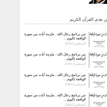
 هدى القرآن الكريم
من برنامج رجال الله.. ملزمة آيات من سورة
الواقعة (اليوم…
أغسطس 6, 2026
من برنامج رجال الله.. ملزمة آيات من سورة
الواقعة (اليوم…
أغسطس 5, 2026
من برنامج رجال الله.. ملزمة آيات من سورة
الواقعة (اليوم…
أغسطس 5, 2026
من برنامج رجال الله.. ملزمة آيات من سورة
الواقعة (اليوم…
أغسطس 3, 2026