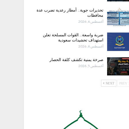
تحذيرات جوية.. أمطار رعدية تضرب عدة
محافظات
أغسطس 6, 2026
ضربة واسعة.. القوات المسلحة تعلن
استهداف تحشيدات سعودية
أغسطس 6, 2026
صرخة يمنية تكشف كلفة الحصار
أغسطس 5, 2026
NEXT
PREV