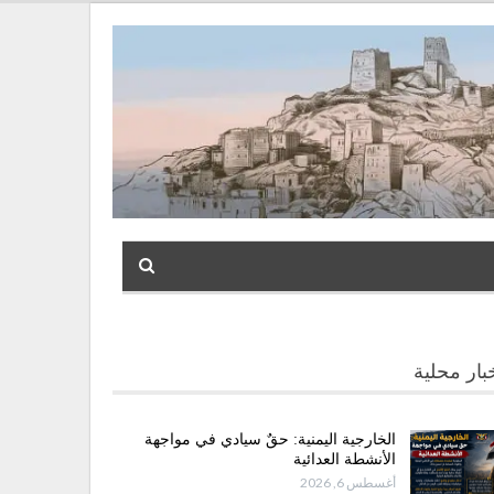
بار محلية
الخارجية اليمنية: حقٌ سيادي في مواجهة
الأنشطة العدائية
أغسطس 6, 2026