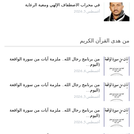
في محراب الاصطفاف الإلهي ومعية الرعاية
أغسطس 5, 2026
من هدى القرآن الكريم
من برنامج رجال الله.. ملزمة آيات من سورة الواقعة
(اليوم…
أغسطس 6, 2026
من برنامج رجال الله.. ملزمة آيات من سورة الواقعة
(اليوم…
أغسطس 5, 2026
من برنامج رجال الله.. ملزمة آيات من سورة الواقعة
(اليوم…
أغسطس 5, 2026