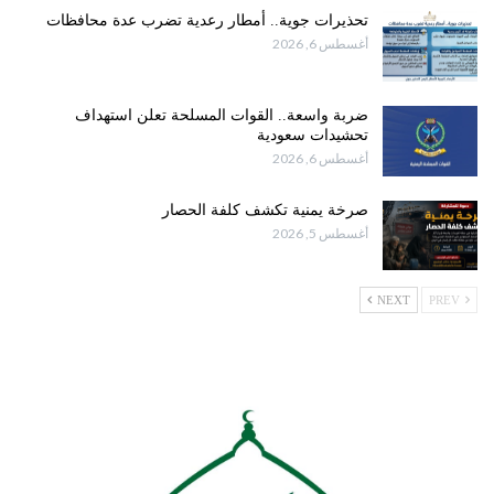
تحذيرات جوية.. أمطار رعدية تضرب عدة محافظات
أغسطس 6, 2026
ضربة واسعة.. القوات المسلحة تعلن استهداف
تحشيدات سعودية
أغسطس 6, 2026
صرخة يمنية تكشف كلفة الحصار
أغسطس 5, 2026
NEXT
PREV