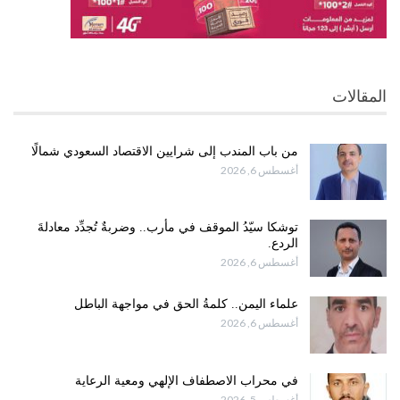
المقالات
من باب المندب إلى شرايين الاقتصاد السعودي شمالًا
أغسطس 6, 2026
توشكا سيّدُ الموقف في مأرب.. وضربةٌ تُجدِّد معادلةَ
الردع.
أغسطس 6, 2026
علماء اليمن.. كلمةُ الحق في مواجهة الباطل
أغسطس 6, 2026
في محراب الاصطفاف الإلهي ومعية الرعاية
أغسطس 5, 2026