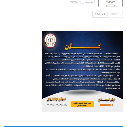
أغسطس 3, 2026
NEXT
PREV