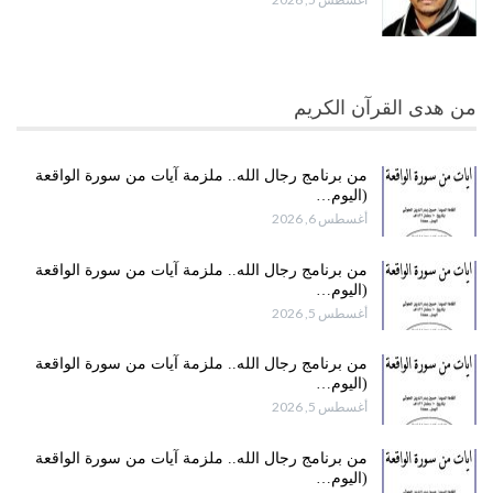
من هدى القرآن الكريم
من برنامج رجال الله.. ملزمة آيات من سورة الواقعة
(اليوم…
أغسطس 6, 2026
من برنامج رجال الله.. ملزمة آيات من سورة الواقعة
(اليوم…
أغسطس 5, 2026
من برنامج رجال الله.. ملزمة آيات من سورة الواقعة
(اليوم…
أغسطس 5, 2026
من برنامج رجال الله.. ملزمة آيات من سورة الواقعة
(اليوم…