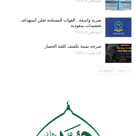
أغسطس 6, 2026
ضربة واسعة.. القوات المسلحة تعلن استهداف
تحشيدات سعودية
أغسطس 6, 2026
صرخة يمنية تكشف كلفة الحصار
أغسطس 5, 2026
NEXT
PREV