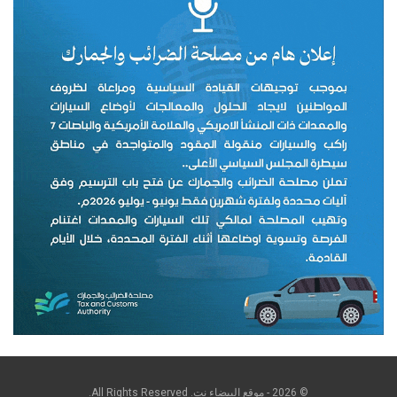
© 2026 - موقع البيضاء نت. All Rights Reserved.