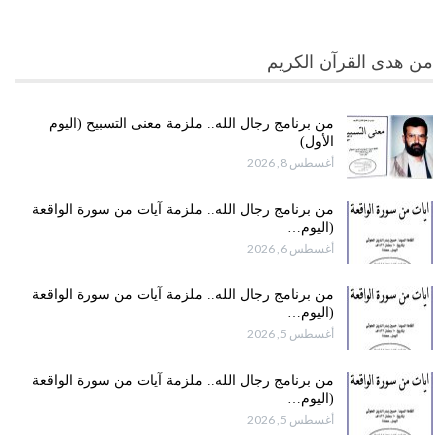
من هدى القرآن الكريم
من برنامج رجال الله.. ملزمة معنى التسبيح (اليوم
الأول)
أغسطس 8, 2026
من برنامج رجال الله.. ملزمة آيات من سورة الواقعة
(اليوم…
أغسطس 6, 2026
من برنامج رجال الله.. ملزمة آيات من سورة الواقعة
(اليوم…
أغسطس 5, 2026
من برنامج رجال الله.. ملزمة آيات من سورة الواقعة
(اليوم…
أغسطس 5, 2026