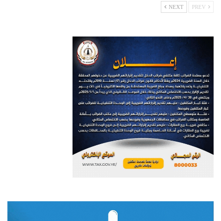
NEXT
PREV