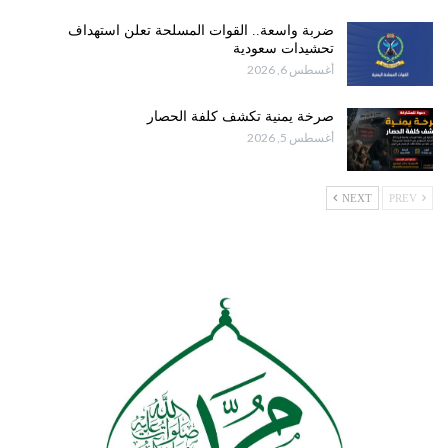
ضربة واسعة.. القوات المسلحة تعلن استهداف
تحشيدات سعودية
أغسطس 6, 2026
صرخة يمنية تكشف كلفة الحصار
أغسطس 5, 2026
NEXT
PREV