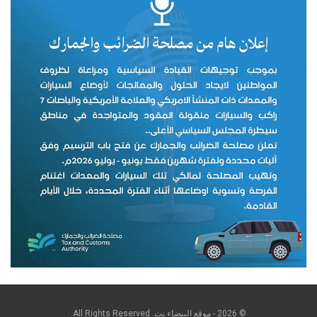
© 2026 - موقع البيضاء نت. All Rights Reserved.