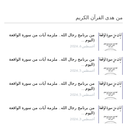
من هدى القرآن الكريم
من برنامج رجال الله.. ملزمة آيات من سورة الواقعة
(اليوم…
أغسطس 6, 2026
من برنامج رجال الله.. ملزمة آيات من سورة الواقعة
(اليوم…
أغسطس 5, 2026
من برنامج رجال الله.. ملزمة آيات من سورة الواقعة
(اليوم…
أغسطس 5, 2026
من برنامج رجال الله.. ملزمة آيات من سورة الواقعة
(اليوم…
أغسطس 3, 2026