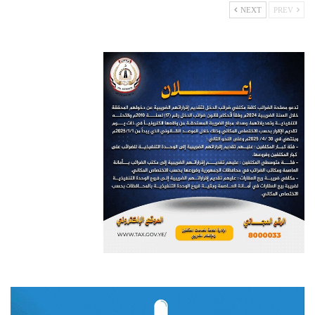
NEXT
PREV