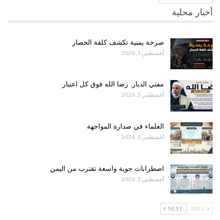
أخبار محلية
صرخة يمنية تكشف كلفة الحصار
أغسطس 5, 2026
مفتي الديار: رضا الله فوق كل اعتبار
أغسطس 5, 2026
العلماء في صدارة المواجهة
أغسطس 5, 2026
اضطرابات جوية واسعة تقترب من اليمن
أغسطس 5, 2026
NEXT
PREV