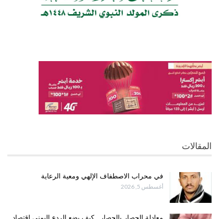
المقالات
في محراب الاصطفاف الإلهي ومعية الرعاية
أغسطس 5, 2026
معادلة الحصار بالحصار.. كيف يضع الردع اليمني اقتصاد