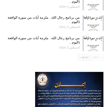
(اليوم…
أغسطس 5, 2026
من برنامج رجال الله.. ملزمة آيات من سورة الواقعة
(اليوم…
أغسطس 5, 2026
من برنامج رجال الله.. ملزمة آيات من سورة الواقعة
(اليوم…
أغسطس 3, 2026
NEXT
PREV