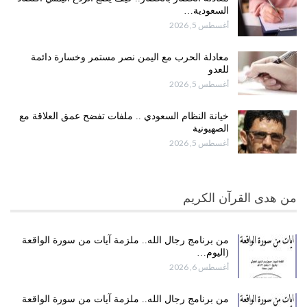
السعودية…
أغسطس 5, 2026
معادلة الحرب مع اليمن نصر مستمر وخسارة دائمة
للعدو
أغسطس 5, 2026
خيانة النظام السعودي .. ملفات تفضح عمق العلاقة مع
الصهيونية
أغسطس 5, 2026
من هدى القرآن الكريم
من برنامج رجال الله.. ملزمة آيات من سورة الواقعة
(اليوم…
أغسطس 6, 2026
من برنامج رجال الله.. ملزمة آيات من سورة الواقعة