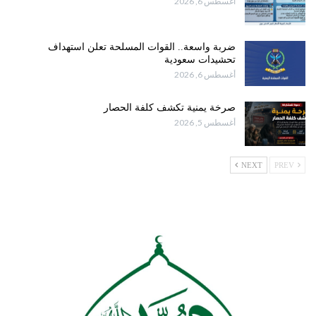
أغسطس 6, 2026
ضربة واسعة.. القوات المسلحة تعلن استهداف
تحشيدات سعودية
أغسطس 6, 2026
صرخة يمنية تكشف كلفة الحصار
أغسطس 5, 2026
NEXT
PREV