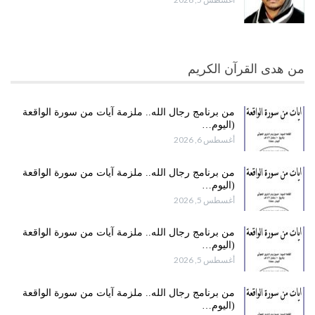
من هدى القرآن الكريم
من برنامج رجال الله.. ملزمة آيات من سورة الواقعة
(اليوم…
أغسطس 6, 2026
من برنامج رجال الله.. ملزمة آيات من سورة الواقعة
(اليوم…
أغسطس 5, 2026
من برنامج رجال الله.. ملزمة آيات من سورة الواقعة
(اليوم…
أغسطس 5, 2026
من برنامج رجال الله.. ملزمة آيات من سورة الواقعة
(اليوم…