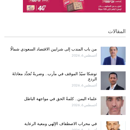
المقالات
من باب المندب إلى شرايين الاقتصاد السعودي شمالًا
أغسطس 6, 2026
توشكا سيّدُ الموقف في مأرب.. وضربةٌ تُجدِّد معادلةَ
الردع.
أغسطس 6, 2026
علماء اليمن.. كلمةُ الحق في مواجهة الباطل
أغسطس 6, 2026
في محراب الاصطفاف الإلهي ومعية الرعاية
أغسطس 5, 2026