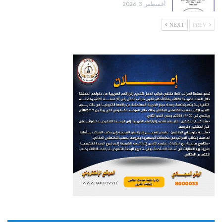
أغسطس 3, 2026
NEXT
PREV