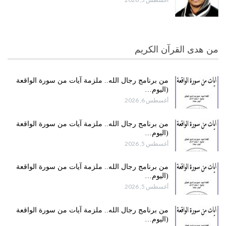
من هدى القرآن الكريم
من برنامج رجال الله.. ملزمة آيات من سورة الواقعة
(اليوم…
أغسطس 6, 2026
من برنامج رجال الله.. ملزمة آيات من سورة الواقعة
(اليوم…
أغسطس 5, 2026
من برنامج رجال الله.. ملزمة آيات من سورة الواقعة
(اليوم…
أغسطس 5, 2026
من برنامج رجال الله.. ملزمة آيات من سورة الواقعة
(اليوم…