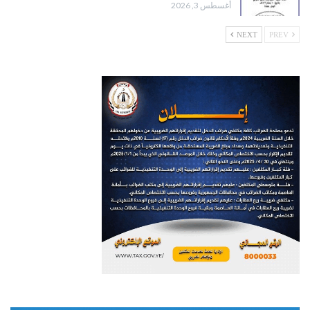
أغسطس 3, 2026
NEXT
PREV