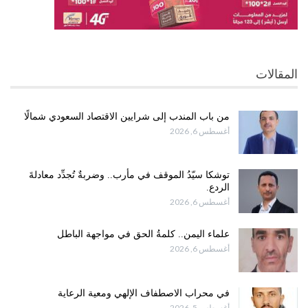
المقالات
من باب المندب إلى شرايين الاقتصاد السعودي شمالًا
أغسطس 6, 2026
توشكا سيّدُ الموقف في مأرب.. وضربةٌ تُجدِّد معادلةَ
الردع.
أغسطس 6, 2026
علماء اليمن.. كلمةُ الحق في مواجهة الباطل
أغسطس 6, 2026
في محراب الاصطفاف الإلهي ومعية الرعاية
أغسطس 5, 2026