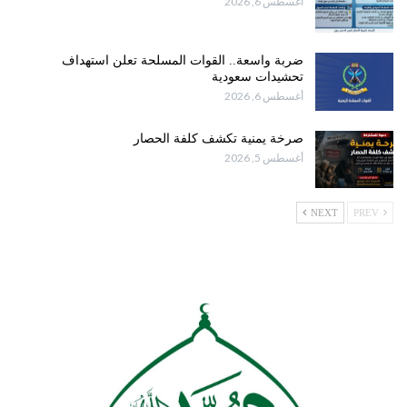
أغسطس 6, 2026
ضربة واسعة.. القوات المسلحة تعلن استهداف
تحشيدات سعودية
أغسطس 6, 2026
صرخة يمنية تكشف كلفة الحصار
أغسطس 5, 2026
NEXT
PREV