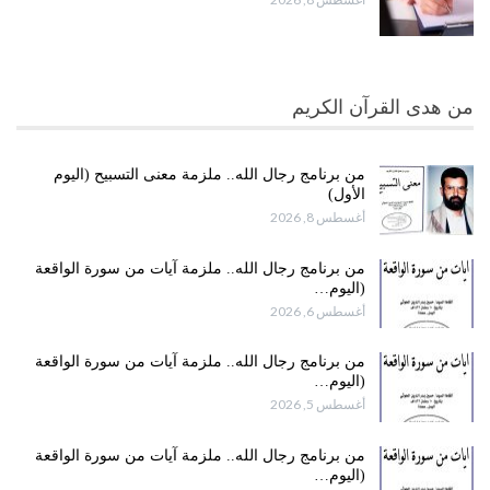
من هدى القرآن الكريم
من برنامج رجال الله.. ملزمة معنى التسبيح (اليوم
الأول)
أغسطس 8, 2026
من برنامج رجال الله.. ملزمة آيات من سورة الواقعة
(اليوم…
أغسطس 6, 2026
من برنامج رجال الله.. ملزمة آيات من سورة الواقعة
(اليوم…
أغسطس 5, 2026
من برنامج رجال الله.. ملزمة آيات من سورة الواقعة
(اليوم…