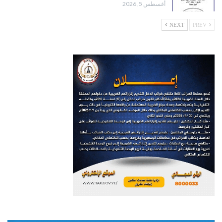
أغسطس 5, 2026
NEXT
PREV