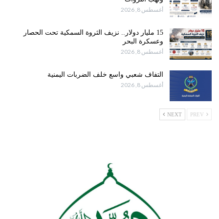
أغسطس 8, 2026
15 مليار دولار.. نزيف الثروة السمكية تحت الحصار
وعسكرة البحر
أغسطس 8, 2026
التفاف شعبي واسع خلف الضربات اليمنية
أغسطس 8, 2026
NEXT
PREV