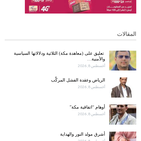
المقالات
تعليق على (معاهدة مكة) الثلاثية ودلالاتها السياسية
والأمنية…
أغسطس 8, 2026
الرياض وعقدة الفشل المركَّب
أغسطس 8, 2026
أوهام “اتفاقية مكة”
أغسطس 8, 2026
أشرق مولد النور والهداية
أغسطس 8, 2026