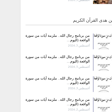
 هدى القرآن الكريم
من برنامج رجال الله.. ملزمة آيات من سورة
الواقعة (اليوم…
أغسطس 5, 2026
من برنامج رجال الله.. ملزمة آيات من سورة
الواقعة (اليوم…
أغسطس 5, 2026
من برنامج رجال الله.. ملزمة آيات من سورة
الواقعة (اليوم…
أغسطس 3, 2026
من برنامج رجال الله.. ملزمة آيات من سورة
الواقعة (اليوم…
أغسطس 2, 2026