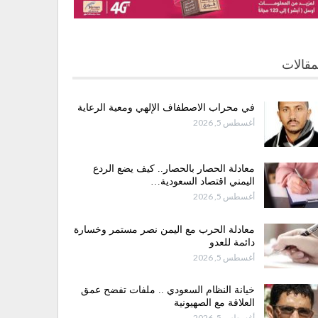
مقالات
في محراب الاصطفاف الإلهي ومعية الرعاية
أغسطس 5, 2026
معادلة الحصار بالحصار.. كيف يضع الردع
اليمني اقتصاد السعودية…
أغسطس 5, 2026
معادلة الحرب مع اليمن نصر مستمر وخسارة
دائمة للعدو
أغسطس 5, 2026
خيانة النظام السعودي .. ملفات تفضح عمق
العلاقة مع الصهيونية
أغسطس 5, 2026