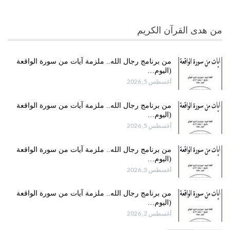
من هدى القرآن الكريم
من برنامج رجال الله.. ملزمة آيات من سورة الواقعة
(اليوم…
أغسطس 5, 2026
من برنامج رجال الله.. ملزمة آيات من سورة الواقعة
(اليوم…
أغسطس 5, 2026
من برنامج رجال الله.. ملزمة آيات من سورة الواقعة
(اليوم…
أغسطس 3, 2026
من برنامج رجال الله.. ملزمة آيات من سورة الواقعة
(اليوم…
أغسطس 2, 2026