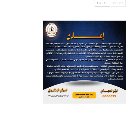
NEXT
PREV