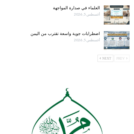
العلماء في صدارة المواجهة
أغسطس 5, 2026
اضطرابات جوية واسعة تقترب من اليمن
أغسطس 5, 2026
NEXT
PREV