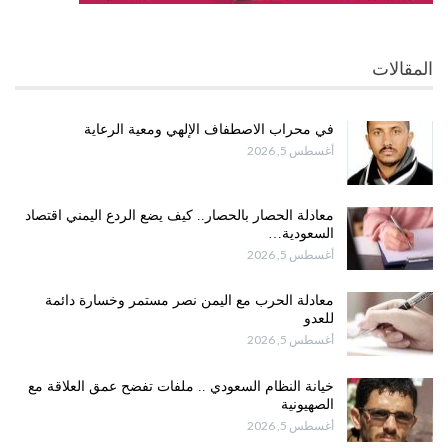
المقالات
في محراب الاصطفاف الإلهي ومعية الرعاية
أغسطس 5, 2026
معادلة الحصار بالحصار.. كيف يضع الردع اليمني اقتصاد
السعودية…
أغسطس 5, 2026
معادلة الحرب مع اليمن نصر مستمر وخسارة دائمة
للعدو
أغسطس 5, 2026
خيانة النظام السعودي .. ملفات تفضح عمق العلاقة مع
الصهيونية
أغسطس 5, 2026