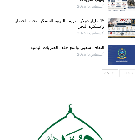
أغسطس 8, 2026
15 مليار دولار.. نزيف الثروة السمكية تحت الحصار
وعسكرة البحر
أغسطس 8, 2026
التفاف شعبي واسع خلف الضربات اليمنية
أغسطس 8, 2026
NEXT
PREV