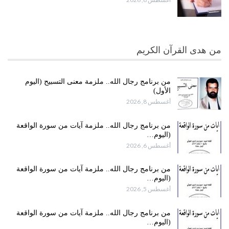
من هدى القرآن الكريم
من برنامج رجال الله.. ملزمة معنى التسبيح (اليوم
الأول)
أغسطس 8, 2026
من برنامج رجال الله.. ملزمة آيات من سورة الواقعة
(اليوم…
أغسطس 6, 2026
من برنامج رجال الله.. ملزمة آيات من سورة الواقعة
(اليوم…
أغسطس 5, 2026
من برنامج رجال الله.. ملزمة آيات من سورة الواقعة
(اليوم…