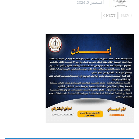
أغسطس 5, 2026
NEXT
PREV