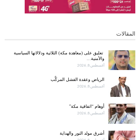
المقالات
تعليق على (معاهدة مكة) الثلاثية ودلالاتها السياسية
والأمنية…
أغسطس 8, 2026
الرياض وعقدة الفشل المركَّب
أغسطس 8, 2026
أوهام “اتفاقية مكة”
أغسطس 8, 2026
أشرق مولد النور والهداية
أغسطس 8, 2026