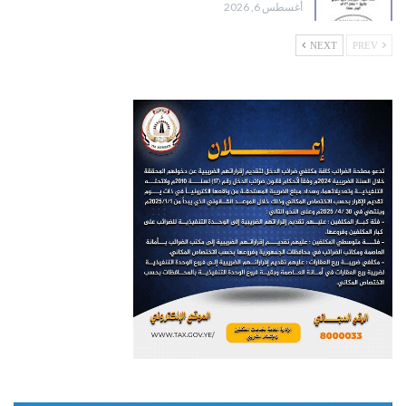
أغسطس 6, 2026
NEXT
PREV