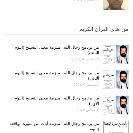
من هدى القرآن الكريم
من برنامج رجال الله.. ملزمة معنى التسبيح (اليوم
الثالث)
أغسطس 10, 2026
من برنامج رجال الله.. ملزمة معنى التسبيح (اليوم
الثاني)
أغسطس 9, 2026
من برنامج رجال الله.. ملزمة معنى التسبيح (اليوم
الأول)
أغسطس 8, 2026
من برنامج رجال الله.. ملزمة آيات من سورة الواقعة
(اليوم…