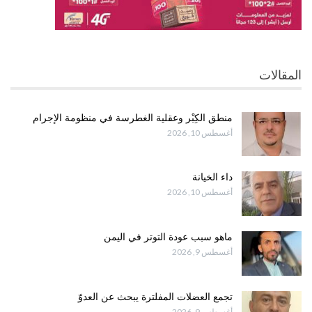
المقالات
منطق الكِبْر وعقلية الغطرسة في منظومة الإجرام
أغسطس 10, 2026
داء الخيانة
أغسطس 10, 2026
ماهو سبب عودة التوتر في اليمن
أغسطس 9, 2026
تجمع العضلات المفلترة يبحث عن العدوّ
أغسطس 9, 2026