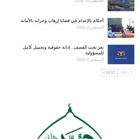
أغسطس 10, 2026
أحكام بالإعدام في قضايا إرهاب وحرابة بالأمانة
أغسطس 9, 2026
تعز تحت القصف.. إدانة حقوقية وتحميل كامل
للمسؤولية
أغسطس 9, 2026
NEXT
PREV