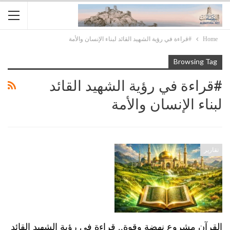
Home
#قراءة في رؤية الشهيد القائد لبناء الإنسان والأمة
Browsing Tag
#قراءة في رؤية الشهيد القائد
لبناء الإنسان والأمة
تقارير
القرآن مشروع نهضة وقوة.. قراءة في رؤية الشهيد القائد