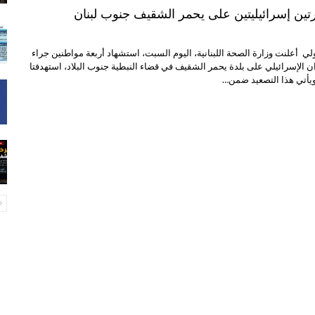
لي أعلنت وزارة الصحة اللبنانية، اليوم السبت، استشهاد أربعة مواطنين جراء
ن الإسرائيلي على بلدة يحمر الشقيف في قضاء النبطية جنوب البلاد، استهدفتا
ويأتي هذا التصعيد ضمن…