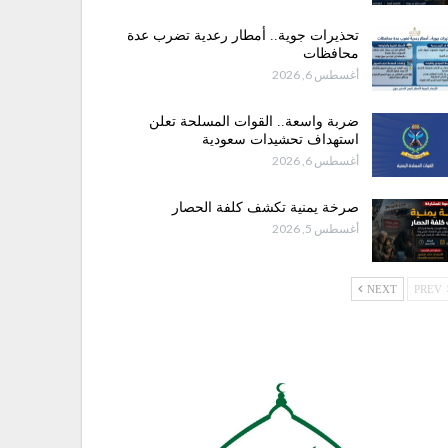
تحذيرات جوية.. أمطار رعدية تضرب عدة
محافظات
أغسطس 6, 2026
ضربة واسعة.. القوات المسلحة تعلن
استهداف تحشيدات سعودية
أغسطس 6, 2026
صرخة يمنية تكشف كلفة الحصار
أغسطس 5, 2026
NEXT
PREV