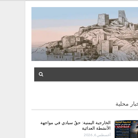
بار محلية
الخارجية اليمنية: حقٌ سيادي في مواجهة
الأنشطة العدائية
أغسطس 6, 2026