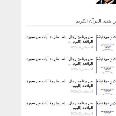
 هدى القرآن الكريم
من برنامج رجال الله.. ملزمة آيات من سورة
الواقعة (اليوم…
أغسطس 6, 2026
من برنامج رجال الله.. ملزمة آيات من سورة
الواقعة (اليوم…
أغسطس 5, 2026
من برنامج رجال الله.. ملزمة آيات من سورة
الواقعة (اليوم…
أغسطس 5, 2026
من برنامج رجال الله.. ملزمة آيات من سورة
الواقعة (اليوم…
أغسطس 3, 2026