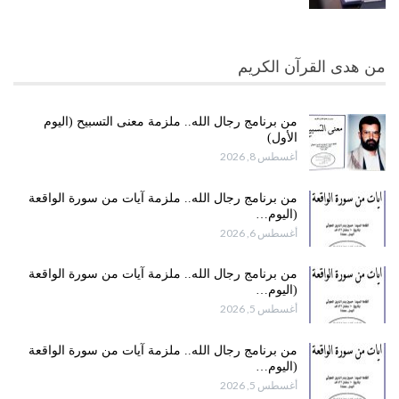
من هدى القرآن الكريم
من برنامج رجال الله.. ملزمة معنى التسبيح (اليوم
الأول)
أغسطس 8, 2026
من برنامج رجال الله.. ملزمة آيات من سورة الواقعة
(اليوم…
أغسطس 6, 2026
من برنامج رجال الله.. ملزمة آيات من سورة الواقعة
(اليوم…
أغسطس 5, 2026
من برنامج رجال الله.. ملزمة آيات من سورة الواقعة
(اليوم…
أغسطس 5, 2026