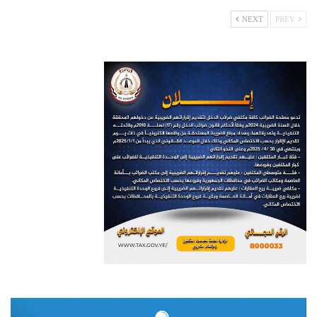
NEXT
PREV