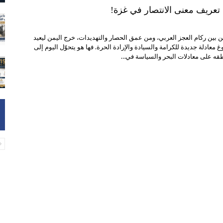
 تعريف معنى الانتصار في غزة!
ن بين ركام العجز العربي، ومن عمق الحصار والتهديدات، خرج اليمن ليعيد
معادلة جديدة للكرامة والسيادة والإرادة الحرة. فها هو يتحوّل اليوم إلى
قه على معادلات البحر والسياسة في…