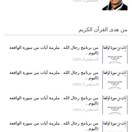
أغسطس 5, 2026
من هدى القرآن الكريم
من برنامج رجال الله.. ملزمة آيات من سورة الواقعة
(اليوم…
أغسطس 6, 2026
من برنامج رجال الله.. ملزمة آيات من سورة الواقعة
(اليوم…
أغسطس 5, 2026
من برنامج رجال الله.. ملزمة آيات من سورة الواقعة
(اليوم…
أغسطس 5, 2026
من برنامج رجال الله.. ملزمة آيات من سورة الواقعة
(اليوم…