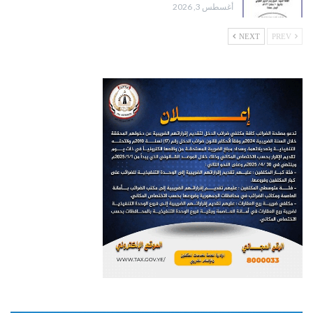
أغسطس 3, 2026
NEXT
PREV