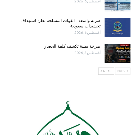
أغسطس 6, 2026
ضربة واسعة.. القوات المسلحة تعلن استهداف
تحشيدات سعودية
أغسطس 6, 2026
صرخة يمنية تكشف كلفة الحصار
أغسطس 5, 2026
NEXT
PREV