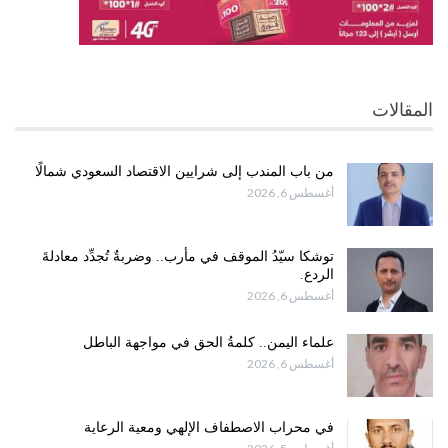
المقالات
من باب المندب إلى شرايين الاقتصاد السعودي شمالًا
أغسطس 6, 2026
توشكا سيّدُ الموقف في مأرب.. وضربةٌ تُجدِّد معادلةَ
الردع.
أغسطس 6, 2026
علماء اليمن.. كلمةُ الحق في مواجهة الباطل
أغسطس 6, 2026
في محراب الاصطفاف الإلهي ومعية الرعاية