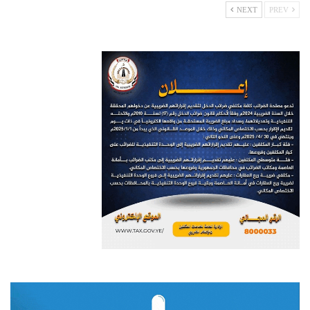
NEXT
PREV