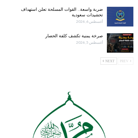
ضربة واسعة.. القوات المسلحة تعلن استهداف
تحشيدات سعودية
أغسطس 6, 2026
صرخة يمنية تكشف كلفة الحصار
أغسطس 5, 2026
NEXT
PREV