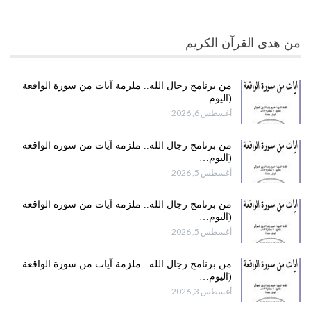
من هدى القرآن الكريم
من برنامج رجال الله.. ملزمة آيات من سورة الواقعة
(اليوم…
أغسطس 6, 2026
من برنامج رجال الله.. ملزمة آيات من سورة الواقعة
(اليوم…
أغسطس 5, 2026
من برنامج رجال الله.. ملزمة آيات من سورة الواقعة
(اليوم…
أغسطس 5, 2026
من برنامج رجال الله.. ملزمة آيات من سورة الواقعة
(اليوم…
أغسطس 3, 2026