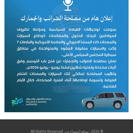
© 2026 - موقع البيضاء نت. All Rights Reserved.