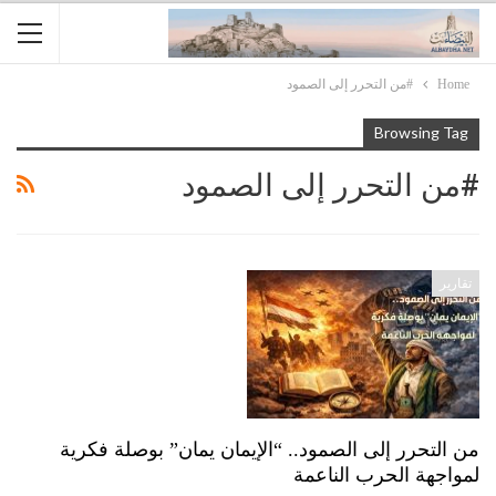
Home
#من التحرر إلى الصمود
Browsing Tag
#من التحرر إلى الصمود
تقارير
من التحرر إلى الصمود.. “الإيمان يمان” بوصلة فكرية
لمواجهة الحرب الناعمة