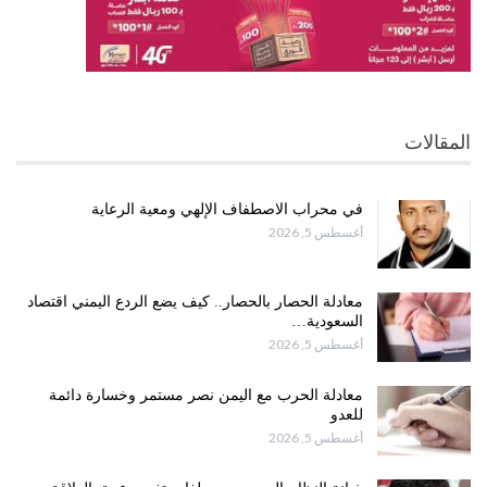
المقالات
في محراب الاصطفاف الإلهي ومعية الرعاية
أغسطس 5, 2026
معادلة الحصار بالحصار.. كيف يضع الردع اليمني اقتصاد
السعودية…
أغسطس 5, 2026
معادلة الحرب مع اليمن نصر مستمر وخسارة دائمة
للعدو
أغسطس 5, 2026