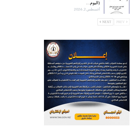
(اليوم…
أغسطس 2, 2026
NEXT
PREV