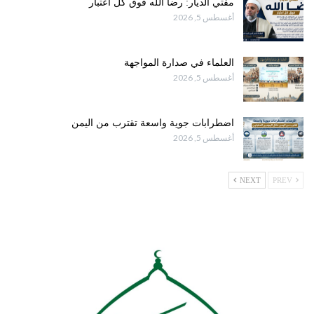
مفتي الديار: رضا الله فوق كل اعتبار
أغسطس 5, 2026
العلماء في صدارة المواجهة
أغسطس 5, 2026
اضطرابات جوية واسعة تقترب من اليمن
أغسطس 5, 2026
NEXT
PREV