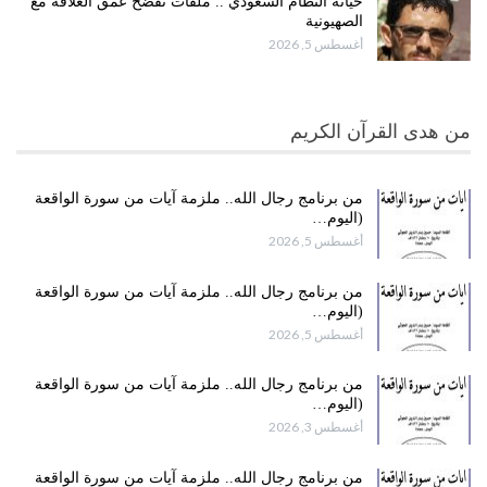
خيانة النظام السعودي .. ملفات تفضح عمق العلاقة مع
الصهيونية
أغسطس 5, 2026
من هدى القرآن الكريم
من برنامج رجال الله.. ملزمة آيات من سورة الواقعة
(اليوم…
أغسطس 5, 2026
من برنامج رجال الله.. ملزمة آيات من سورة الواقعة
(اليوم…
أغسطس 5, 2026
من برنامج رجال الله.. ملزمة آيات من سورة الواقعة
(اليوم…
أغسطس 3, 2026
من برنامج رجال الله.. ملزمة آيات من سورة الواقعة