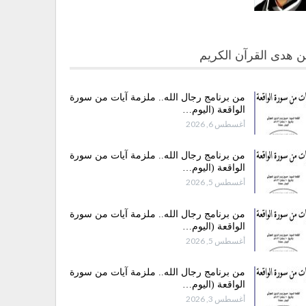
 هدى القرآن الكريم
من برنامج رجال الله.. ملزمة آيات من سورة
الواقعة (اليوم…
أغسطس 6, 2026
من برنامج رجال الله.. ملزمة آيات من سورة
الواقعة (اليوم…
أغسطس 5, 2026
من برنامج رجال الله.. ملزمة آيات من سورة
الواقعة (اليوم…
أغسطس 5, 2026
من برنامج رجال الله.. ملزمة آيات من سورة
الواقعة (اليوم…
أغسطس 3, 2026