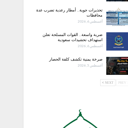
تحذيرات جوية.. أمطار رعدية تضرب عدة
محافظات
أغسطس 6, 2026
ضربة واسعة.. القوات المسلحة تعلن
استهداف تحشيدات سعودية
أغسطس 6, 2026
صرخة يمنية تكشف كلفة الحصار
أغسطس 5, 2026
NEXT
PREV