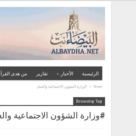
الرئيسية
الأخبار
تقارير
من هدى القرآن
Home
#وزارة الشؤون الاجتماعية والعمل
Browsing Tag
#وزارة الشؤون الاجتماعية وال