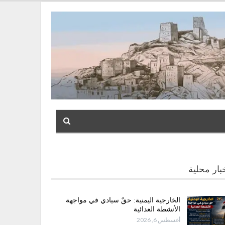
بار محلية
الخارجية اليمنية: حقٌ سيادي في مواجهة
الأنشطة العدائية
أغسطس 6, 2026